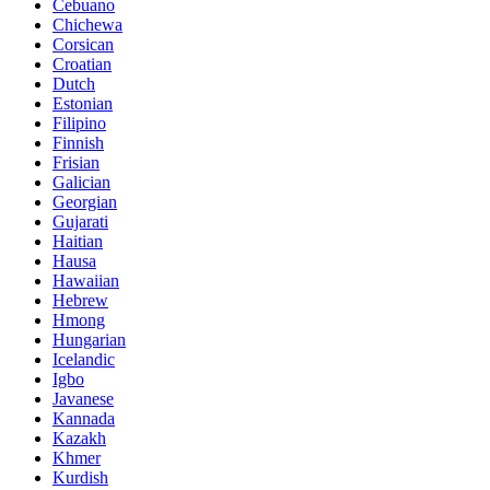
Cebuano
Chichewa
Corsican
Croatian
Dutch
Estonian
Filipino
Finnish
Frisian
Galician
Georgian
Gujarati
Haitian
Hausa
Hawaiian
Hebrew
Hmong
Hungarian
Icelandic
Igbo
Javanese
Kannada
Kazakh
Khmer
Kurdish