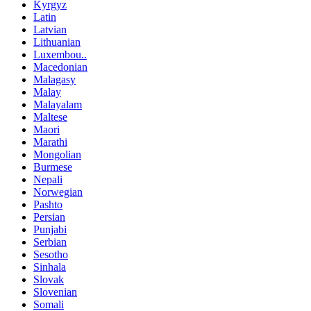
Kyrgyz
Latin
Latvian
Lithuanian
Luxembou..
Macedonian
Malagasy
Malay
Malayalam
Maltese
Maori
Marathi
Mongolian
Burmese
Nepali
Norwegian
Pashto
Persian
Punjabi
Serbian
Sesotho
Sinhala
Slovak
Slovenian
Somali