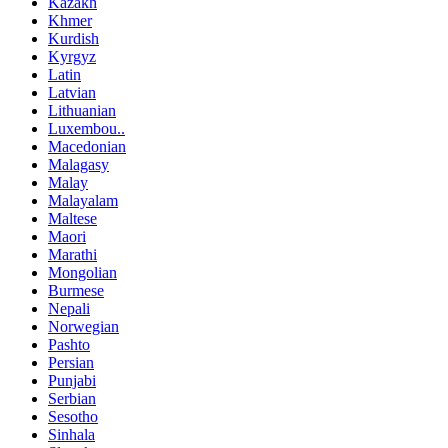
Kazakh
Khmer
Kurdish
Kyrgyz
Latin
Latvian
Lithuanian
Luxembou..
Macedonian
Malagasy
Malay
Malayalam
Maltese
Maori
Marathi
Mongolian
Burmese
Nepali
Norwegian
Pashto
Persian
Punjabi
Serbian
Sesotho
Sinhala