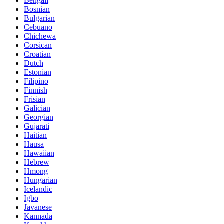
Bengali
Bosnian
Bulgarian
Cebuano
Chichewa
Corsican
Croatian
Dutch
Estonian
Filipino
Finnish
Frisian
Galician
Georgian
Gujarati
Haitian
Hausa
Hawaiian
Hebrew
Hmong
Hungarian
Icelandic
Igbo
Javanese
Kannada