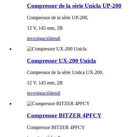
Compressor de la sèrie Unicla UP-200
Compressor de la sèrie UP-200,
12 V, 145 mm, 2B
investigació
detall
Compressor UX-200 Unicla
Compressor de la sèrie Unilca UX-200,
12 V, 145 mm, 2B
investigació
detall
Compressor BITZER 4PFCY
Compressor BITZER 4PFCY