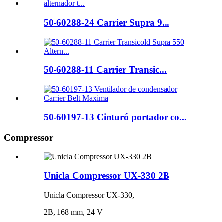
50-60288-24 Carrier Supra 9...
50-60288-11 Carrier Transic...
50-60197-13 Cinturó portador co...
Compressor
Unicla Compressor UX-330 2B
Unicla Compressor UX-330,
2B, 168 mm, 24 V