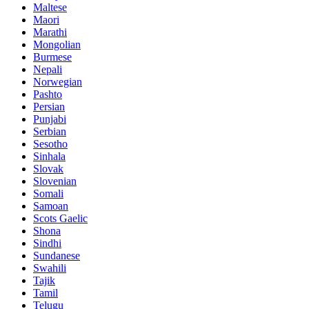
Maltese
Maori
Marathi
Mongolian
Burmese
Nepali
Norwegian
Pashto
Persian
Punjabi
Serbian
Sesotho
Sinhala
Slovak
Slovenian
Somali
Samoan
Scots Gaelic
Shona
Sindhi
Sundanese
Swahili
Tajik
Tamil
Telugu