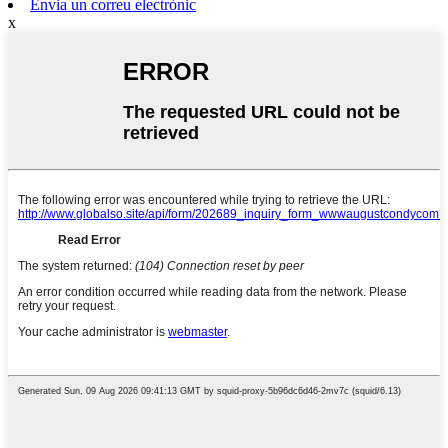
Envia un correu electrònic
x