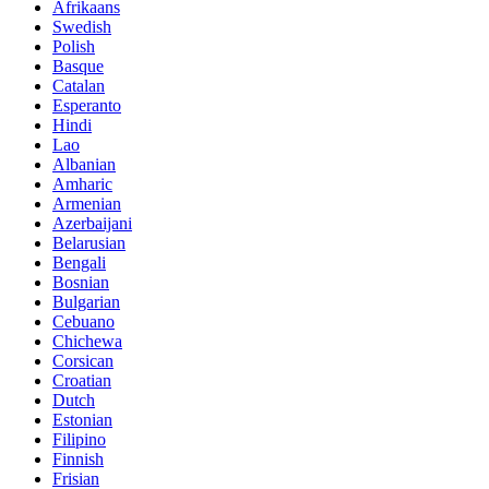
Afrikaans
Swedish
Polish
Basque
Catalan
Esperanto
Hindi
Lao
Albanian
Amharic
Armenian
Azerbaijani
Belarusian
Bengali
Bosnian
Bulgarian
Cebuano
Chichewa
Corsican
Croatian
Dutch
Estonian
Filipino
Finnish
Frisian