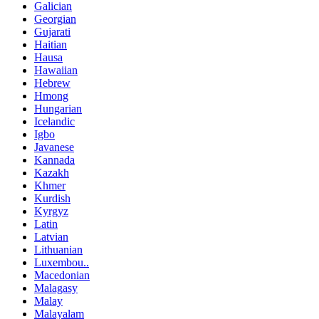
Galician
Georgian
Gujarati
Haitian
Hausa
Hawaiian
Hebrew
Hmong
Hungarian
Icelandic
Igbo
Javanese
Kannada
Kazakh
Khmer
Kurdish
Kyrgyz
Latin
Latvian
Lithuanian
Luxembou..
Macedonian
Malagasy
Malay
Malayalam