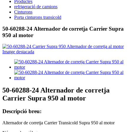
Productes
refrigeració de camions
Cinturons
Porta cinturons transicold
50-60288-24 Alternador de corretja Carrier Supra
950 al motor
50-60288-24 Alternador de corretja
Carrier Supra 950 al motor
Descripció breu:
Alternador de corretja Carrier Transicold Supra 950 al motor