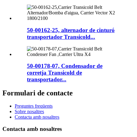
50-00162-25, alternador de cinturó
transportador Transicold...
50-00178-07, Condensador de
corretja Transicold de
transportador...
Formulari de contacte
Preguntes freqüents
Sobre nosaltres
Contacta amb nosaltres
Contacta amb nosaltres