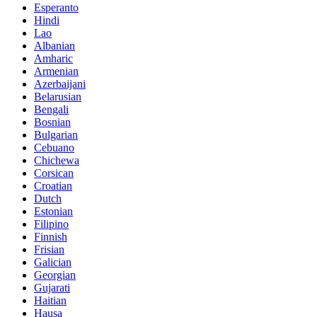
Esperanto
Hindi
Lao
Albanian
Amharic
Armenian
Azerbaijani
Belarusian
Bengali
Bosnian
Bulgarian
Cebuano
Chichewa
Corsican
Croatian
Dutch
Estonian
Filipino
Finnish
Frisian
Galician
Georgian
Gujarati
Haitian
Hausa