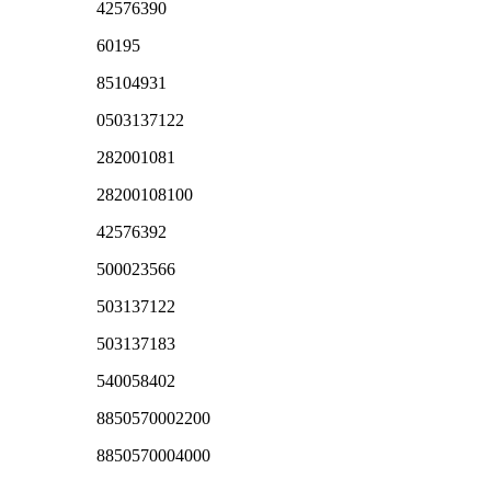
42576390
60195
85104931
0503137122
282001081
28200108100
42576392
500023566
503137122
503137183
540058402
8850570002200
8850570004000