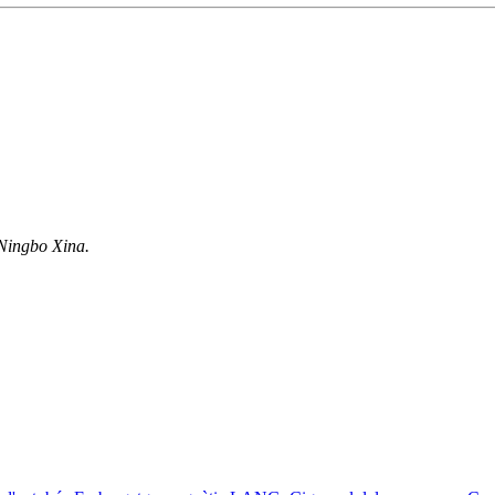
 Ningbo Xina.